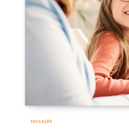
EDUCAÇÃO