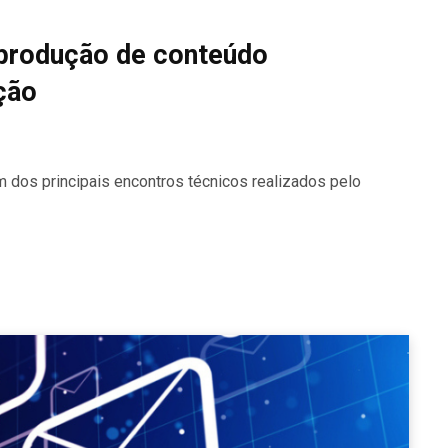
 produção de conteúdo
ção
 dos principais encontros técnicos realizados pelo