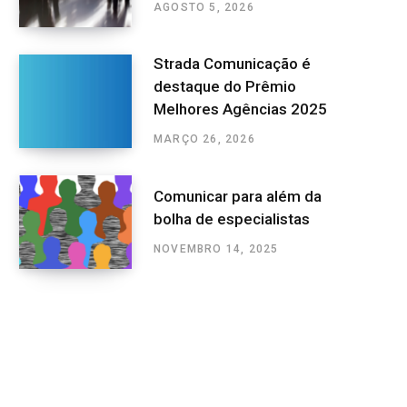
AGOSTO 5, 2026
Strada Comunicação é
destaque do Prêmio
Melhores Agências 2025
MARÇO 26, 2026
Comunicar para além da
bolha de especialistas
NOVEMBRO 14, 2025