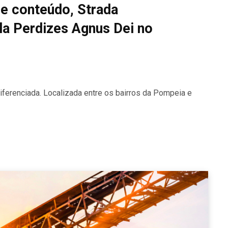
e conteúdo, Strada
ola Perdizes Agnus Dei no
iferenciada. Localizada entre os bairros da Pompeia e