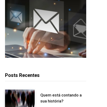
Posts Recentes
Quem está contando a
sua história?