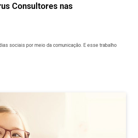
rus Consultores nas
ias sociais por meio da comunicação. E esse trabalho