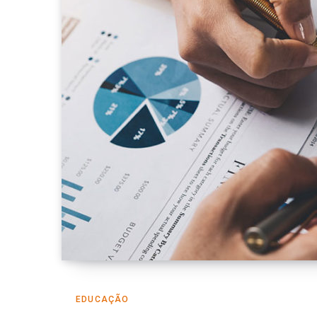
EDUCAÇÃO