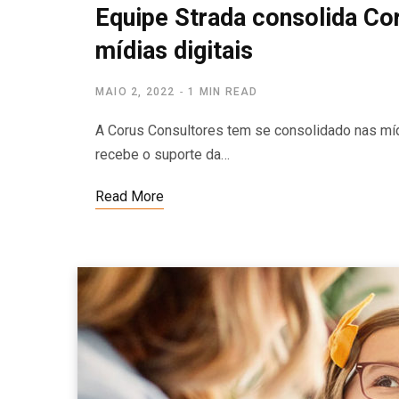
Equipe Strada consolida Co
mídias digitais
MAIO 2, 2022
1 MIN READ
A Corus Consultores tem se consolidado nas míd
recebe o suporte da…
Read More