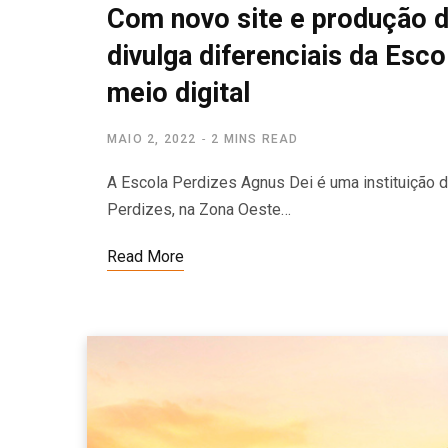
Com novo site e produção d
divulga diferenciais da Esc
meio digital
MAIO 2, 2022
2 MINS READ
A Escola Perdizes Agnus Dei é uma instituição d
Perdizes, na Zona Oeste…
Read More