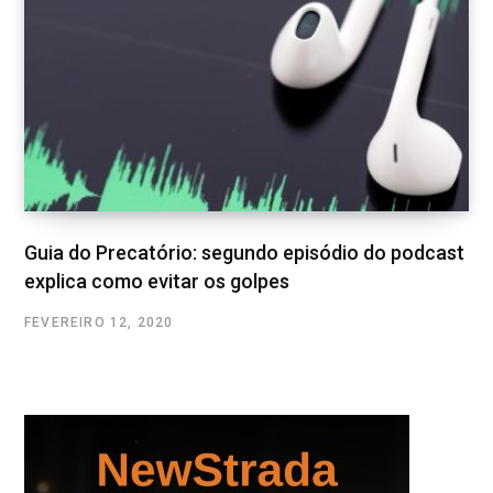
Guia do Precatório: segundo episódio do podcast
explica como evitar os golpes
FEVEREIRO 12, 2020