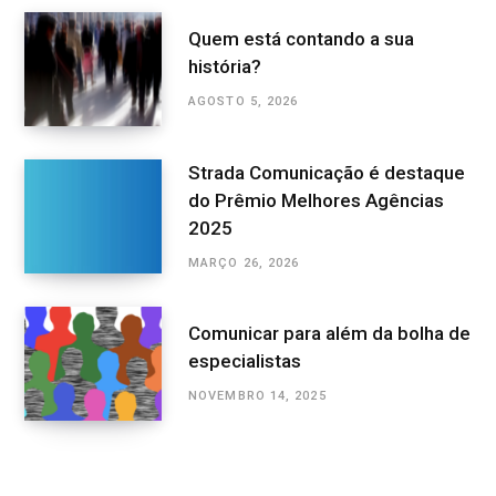
Quem está contando a sua
história?
AGOSTO 5, 2026
Strada Comunicação é destaque
do Prêmio Melhores Agências
2025
MARÇO 26, 2026
Comunicar para além da bolha de
especialistas
NOVEMBRO 14, 2025