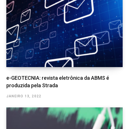
e-GEOTECNIA: revista eletrônica da ABMS é
produzida pela Strada
JANEIRO 13, 2022