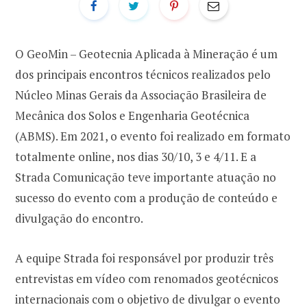
O GeoMin – Geotecnia Aplicada à Mineração é um
dos principais encontros técnicos realizados pelo
Núcleo Minas Gerais da Associação Brasileira de
Mecânica dos Solos e Engenharia Geotécnica
(ABMS). Em 2021, o evento foi realizado em formato
totalmente online, nos dias 30/10, 3 e 4/11. E a
Strada Comunicação teve importante atuação no
sucesso do evento com a produção de conteúdo e
divulgação do encontro.
A equipe Strada foi responsável por produzir três
entrevistas em vídeo com renomados geotécnicos
internacionais com o objetivo de divulgar o evento