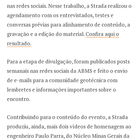
nas redes sociais. Nesse trabalho, a Strada realizou o
agendamento com os entrevistados, testes e
conversas prévias para alinhamento de conteúdo, a
gravação e a edição do material.
Confira aqui o
resultado.
Para a etapa de divulgação, foram publicados posts
semanais nas redes sociais da ABMS e feito o envio
de e-mails para a comunidade geotécnica com
lembretes e informações importantes sobre o
encontro.
Contribuindo para o conteúdo do evento, a Strada
produziu, ainda, mais dois vídeos de homenagem ao
engenheiro Paulo Parra, do Núcleo Minas Gerais da