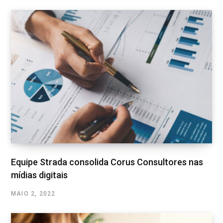
Equipe Strada consolida Corus Consultores nas
mídias digitais
MAIO 2, 2022