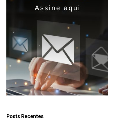
Posts Recentes