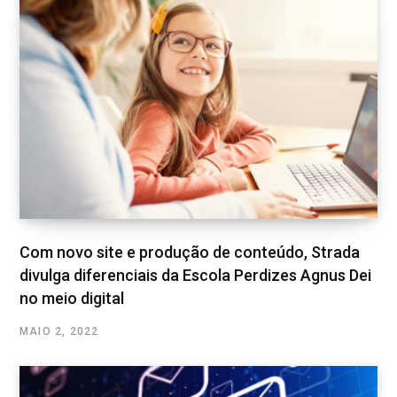
Com novo site e produção de conteúdo, Strada
divulga diferenciais da Escola Perdizes Agnus Dei
no meio digital
MAIO 2, 2022