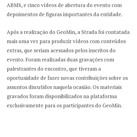
ABMS, e cinco vídeos de abertura do evento com
depoimentos de figuras importantes da entidade.
Após a realização do GeoMin, a Strada foi contatada
mais uma vez para produzir vídeos com conteúdos
extras, que seriam acessados pelos inscritos do
evento. Foram realizadas duas gravações com
palestrantes do encontro, que tiveram a
oportunidade de fazer novas contribuições sobre os
assuntos discutidos naquela ocasião. Os materiais
gravados foram disponibilizados na plataforma
exclusivamente para os participantes do GeoMin.