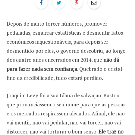
Depois de muito torcer números, promover
pedaladas, esmurrar estatísticas e desmentir fatos
econômicos inquestionáveis, para depois ser
desmentido por eles, o governo descobriu, ao longo
dos quatro anos encerrados em 2014, que
não dá
para fazer nada sem confiança.
Quebrado o cristal
fino da credibilidade, tudo estará perdido.
Joaquim Levy foi a sua tábua de salvação. Bastou
que pronunciassem o seu nome para que as pessoas
e os mercados respirassem aliviados. Afinal, ele não
vai mentir, não vai pedalar, não vai torcer, não vai
distorcer, não vai torturar o bom senso.
Ele traz no