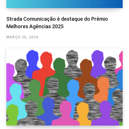
Strada Comunicação é destaque do Prêmio
Melhores Agências 2025
MARÇO 26, 2026