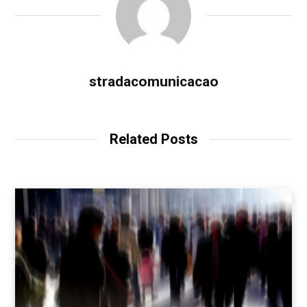
stradacomunicacao
Related Posts