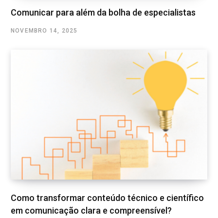
Comunicar para além da bolha de especialistas
NOVEMBRO 14, 2025
Como transformar conteúdo técnico e científico
em comunicação clara e compreensível?