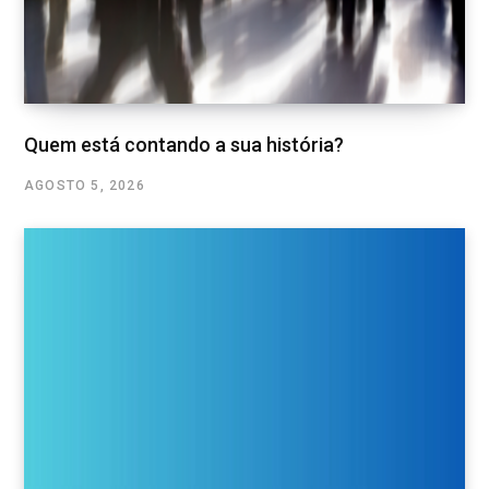
Quem está contando a sua história?
AGOSTO 5, 2026