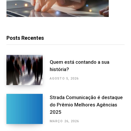
Posts Recentes
Quem está contando a sua
história?
AGOSTO 5, 2026
Strada Comunicação é destaque
do Prêmio Melhores Agências
2025
MARÇO 26, 2026