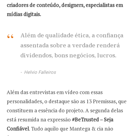
criadores de conteúdo, designers, especialistas em
mídias digitais.
Além de qualidade ética, a confiança
assentada sobre a verdade renderá
dividendos, bons negócios, lucros.
Helvio Falleiros
Além das entrevistas em vídeo com essas
personalidades, o destaque são as 13 Premissas, que
constituem a essência do projeto. A segunda delas
está resumida na expressão
#BeTrusted – Seja
Confiável
. Tudo aquilo que Mantega & cia não