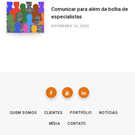
Comunicar para além da bolha de
especialistas
NOVEMBRO 14, 2025
QUEM SOMOS
CLIENTES
PORTFÓLIO
NOTÍCIAS
MÍDIA
CONTATO