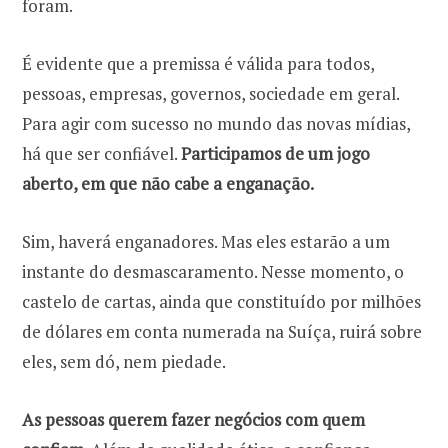
foram.
É evidente que a premissa é válida para todos,
pessoas, empresas, governos, sociedade em geral.
Para agir com sucesso no mundo das novas mídias,
há que ser confiável.
Participamos de um jogo
aberto, em que não cabe a enganação.
Sim, haverá enganadores. Mas eles estarão a um
instante do desmascaramento. Nesse momento, o
castelo de cartas, ainda que constituído por milhões
de dólares em conta numerada na Suíça, ruirá sobre
eles, sem dó, nem piedade.
As pessoas querem fazer negócios com quem