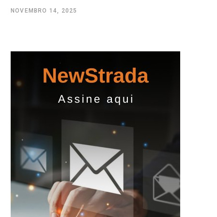
NOVEMBRO 14, 2025