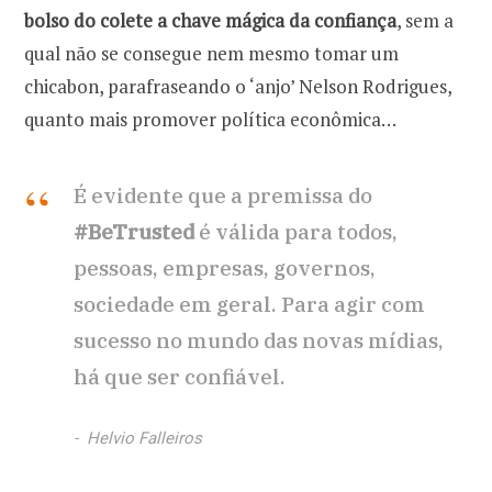
bolso do colete a chave mágica da confiança
, sem a
qual não se consegue nem mesmo tomar um
chicabon, parafraseando o ‘anjo’ Nelson Rodrigues,
quanto mais promover política econômica…
É evidente que a premissa do
#BeTrusted
é válida para todos,
pessoas, empresas, governos,
sociedade em geral. Para agir com
sucesso no mundo das novas mídias,
há que ser confiável.
Helvio Falleiros