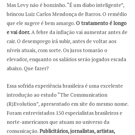
Mas Levy não é bonzinho. “É um diabo inteligente”,
brincou Luiz Carlos Mendonça de Barros. O remédio
que ele sugere é bem amargo.
O tratamento é longo
e vai doer.
A febre da inflação vai aumentar antes de
cair. O desemprego irá subir, antes de voltar aos
níveis atuais, com sorte. Os juros tomarão o
elevador, enquanto os salários serão jogados escada
abaixo. Que fazer?
Essa sofrida experiência brasileira é uma excelente
introdução ao estudo “The Communication
(R)Evolution”, apresentado em site do mesmo nome.
Foram entrevistados 150 especialistas brasileiros e
norte-americanos que atuam no universo da
comunicação.
Publicitários, jornalistas, artistas,