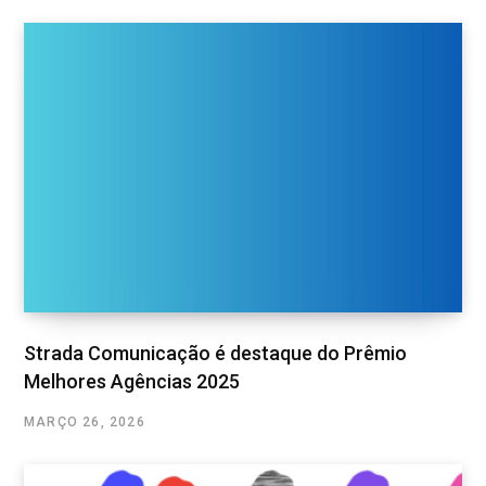
Strada Comunicação é destaque do Prêmio
Melhores Agências 2025
MARÇO 26, 2026