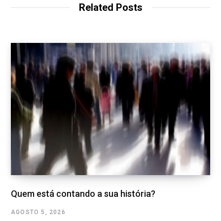
Related Posts
Quem está contando a sua história?
AGOSTO 5, 2026