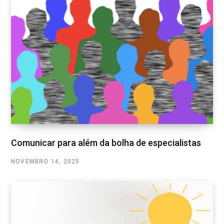
Comunicar para além da bolha de especialistas
NOVEMBRO 14, 2025