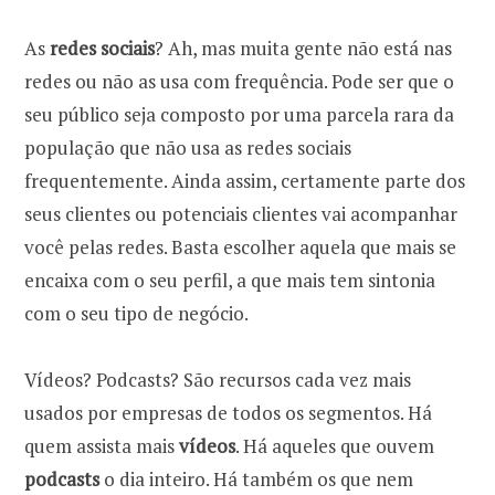
As
redes sociais
? Ah, mas muita gente não está nas
redes ou não as usa com frequência. Pode ser que o
seu público seja composto por uma parcela rara da
população que não usa as redes sociais
frequentemente. Ainda assim, certamente parte dos
seus clientes ou potenciais clientes vai acompanhar
você pelas redes. Basta escolher aquela que mais se
encaixa com o seu perfil, a que mais tem sintonia
com o seu tipo de negócio.
Vídeos? Podcasts? São recursos cada vez mais
usados por empresas de todos os segmentos. Há
quem assista mais
vídeos
. Há aqueles que ouvem
podcasts
o dia inteiro. Há também os que nem