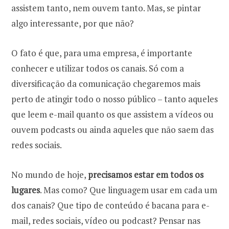
assistem tanto, nem ouvem tanto. Mas, se pintar
algo interessante, por que não?
O fato é que, para uma empresa, é importante
conhecer e utilizar todos os canais. Só com a
diversificação da comunicação chegaremos mais
perto de atingir todo o nosso público – tanto aqueles
que leem e-mail quanto os que assistem a vídeos ou
ouvem podcasts ou ainda aqueles que não saem das
redes sociais.
No mundo de hoje,
precisamos estar em todos os
lugares
. Mas como? Que linguagem usar em cada um
dos canais? Que tipo de conteúdo é bacana para e-
mail, redes sociais, vídeo ou podcast? Pensar nas