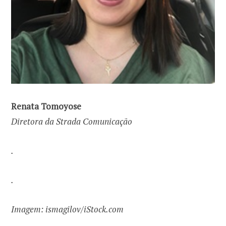
Renata Tomoyose
Diretora da Strada Comunicação
.
.
Imagem: ismagilov/iStock.com