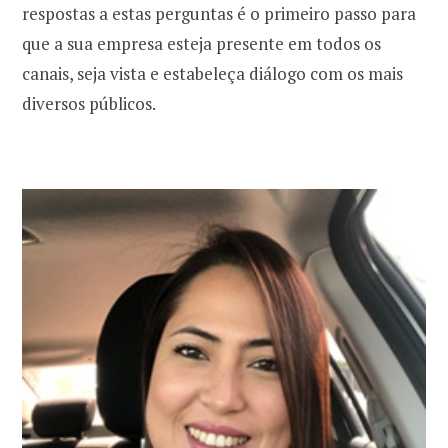
respostas a estas perguntas é o primeiro passo para
que a sua empresa esteja presente em todos os
canais, seja vista e estabeleça diálogo com os mais
diversos públicos.