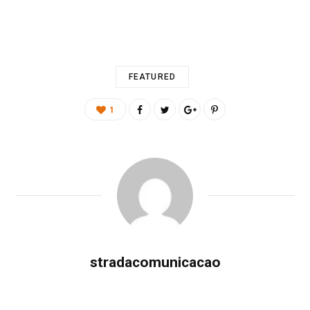
FEATURED
1
stradacomunicacao