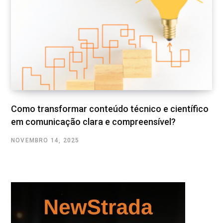
Como transformar conteúdo técnico e científico
em comunicação clara e compreensível?
NOVEMBRO 14, 2025