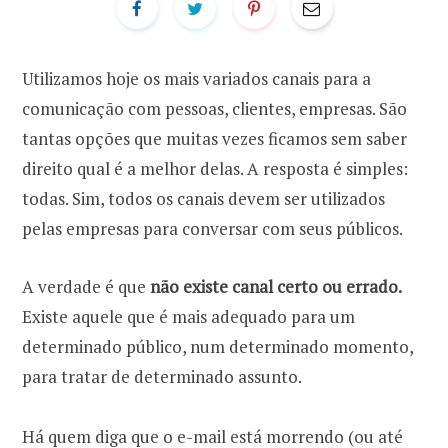
Utilizamos hoje os mais variados canais para a
comunicação com pessoas, clientes, empresas. São
tantas opções que muitas vezes ficamos sem saber
direito qual é a melhor delas. A resposta é simples:
todas. Sim, todos os canais devem ser utilizados
pelas empresas para conversar com seus públicos.
A verdade é que
não existe canal certo ou errado.
Existe aquele que é mais adequado para um
determinado público, num determinado momento,
para tratar de determinado assunto.
Há quem diga que o e-mail está morrendo (ou até