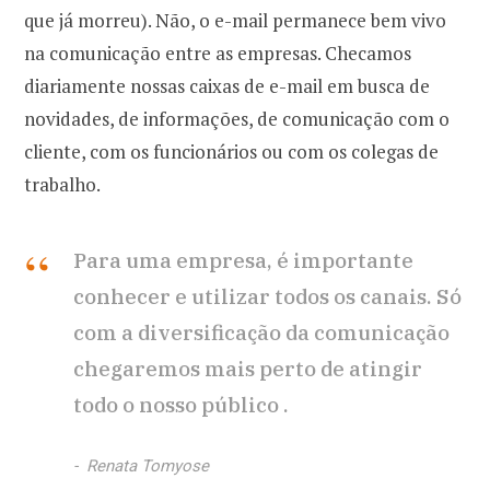
que já morreu). Não, o e-mail permanece bem vivo
na comunicação entre as empresas. Checamos
diariamente nossas caixas de e-mail em busca de
novidades, de informações, de comunicação com o
cliente, com os funcionários ou com os colegas de
trabalho.
Para uma empresa, é importante
conhecer e utilizar todos os canais. Só
com a diversificação da comunicação
chegaremos mais perto de atingir
todo o nosso público .
Renata Tomyose