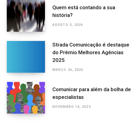
Quem está contando a sua
história?
AGOSTO 5, 2026
Strada Comunicação é destaque
do Prêmio Melhores Agências
2025
MARÇO 26, 2026
Comunicar para além da bolha de
especialistas
NOVEMBRO 14, 2025