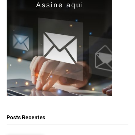
Posts Recentes