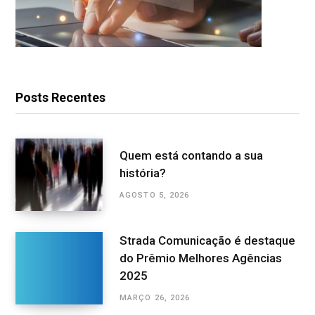
Posts Recentes
Quem está contando a sua
história?
AGOSTO 5, 2026
Strada Comunicação é destaque
do Prêmio Melhores Agências
2025
MARÇO 26, 2026