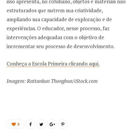
isso apresenta, no cotidiano, objetos e materiais não
estruturados que nutrem sua criatividade,
ampliando sua capacidade de exploração e de
experiências. O educador, nesse processo, faz
intervenções adequadas com o objetivo de
incrementar seu processo de desenvolvimento.
Conheça a Escola Primeira clicando aqui.
Imagem: Rattankun Thongbun/iStock.com
0