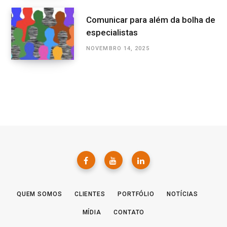
Comunicar para além da bolha de
especialistas
NOVEMBRO 14, 2025
QUEM SOMOS
CLIENTES
PORTFÓLIO
NOTÍCIAS
MÍDIA
CONTATO