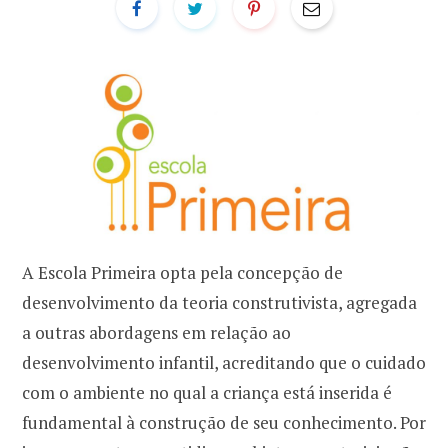
A Escola Primeira opta pela concepção de
desenvolvimento da teoria construtivista, agregada
a outras abordagens em relação ao
desenvolvimento infantil, acreditando que o cuidado
com o ambiente no qual a criança está inserida é
fundamental à construção de seu conhecimento. Por