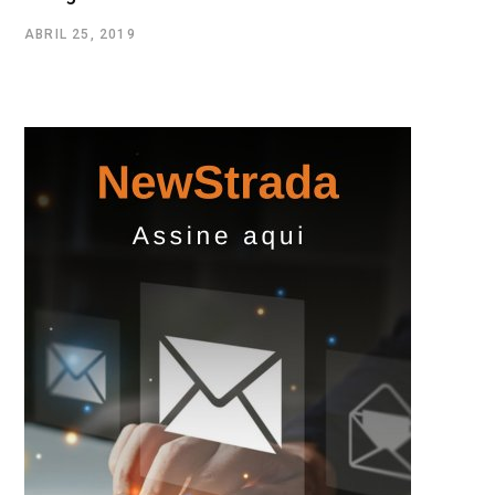
ABRIL 25, 2019