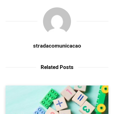
stradacomunicacao
Related Posts