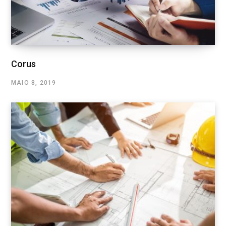
Corus
MAIO 8, 2019