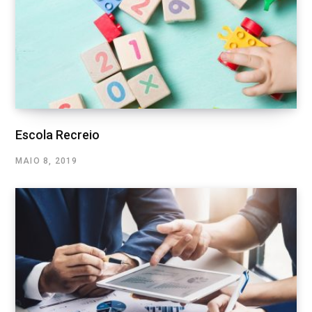
Escola Recreio
MAIO 8, 2019