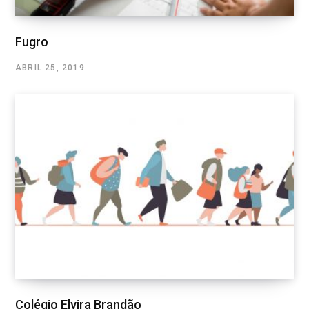
Fugro
ABRIL 25, 2019
Colégio Elvira Brandão