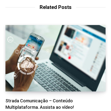
Related Posts
Strada Comunicação – Conteúdo
Multiplataforma. Assista ao vídeo!