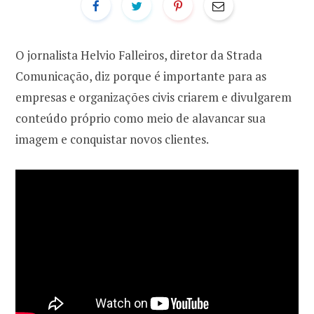
O jornalista Helvio Falleiros, diretor da Strada
Comunicação, diz porque é importante para as
empresas e organizações civis criarem e divulgarem
conteúdo próprio como meio de alavancar sua
imagem e conquistar novos clientes.