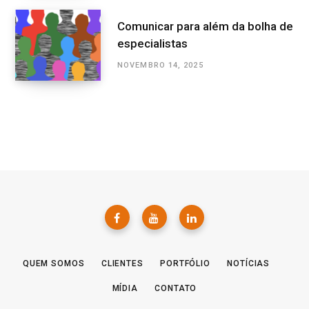
Comunicar para além da bolha de
especialistas
NOVEMBRO 14, 2025
QUEM SOMOS
CLIENTES
PORTFÓLIO
NOTÍCIAS
MÍDIA
CONTATO