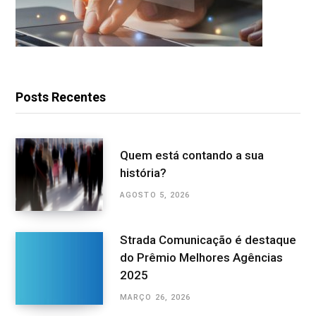
Posts Recentes
Quem está contando a sua
história?
AGOSTO 5, 2026
Strada Comunicação é destaque
do Prêmio Melhores Agências
2025
MARÇO 26, 2026