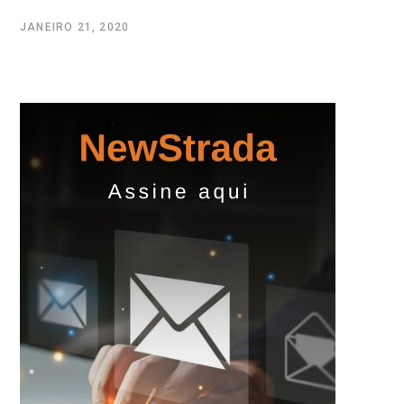
JANEIRO 21, 2020