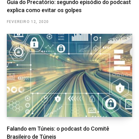
Guia do Precatório: segundo episódio do podcast
explica como evitar os golpes
FEVEREIRO 12, 2020
Falando em Túneis: o podcast do Comitê
Brasileiro de Túneis